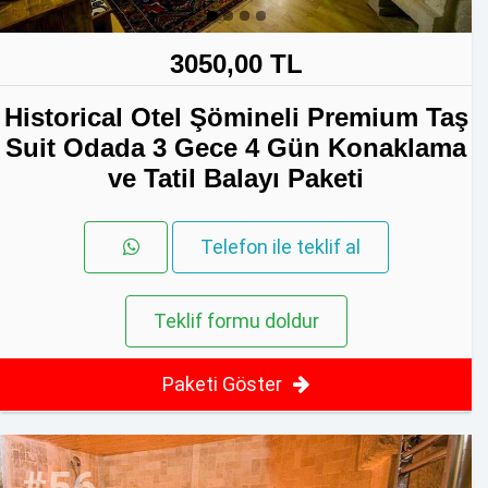
3050,00 TL
Historical Otel Şömineli Premium Taş
Suit Odada 3 Gece 4 Gün Konaklama
ve Tatil Balayı Paketi
Telefon ile teklif al
Teklif formu doldur
Paketi Göster