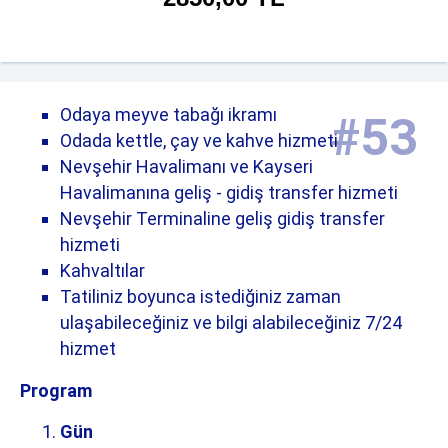
Odaya meyve tabağı ikramı
#
53
Odada kettle, çay ve kahve hizmeti
Nevşehir Havalimanı ve Kayseri
Havalimanına geliş - gidiş transfer hizmeti
Nevşehir Terminaline geliş gidiş transfer
hizmeti
Kahvaltılar
Tatiliniz boyunca istediğiniz zaman
ulaşabileceğiniz ve bilgi alabileceğiniz 7/24
hizmet
Program
Gün