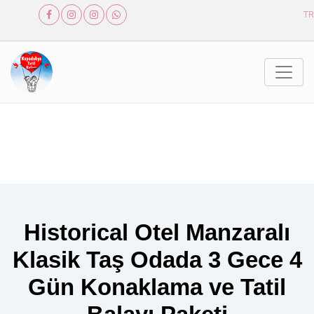
TR
Historical Otel Manzaralı
Klasik Taş Odada 3 Gece 4
Gün Konaklama ve Tatil