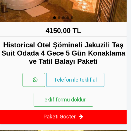
4150,00 TL
Historical Otel Şömineli Jakuzili Taş
Suit Odada 4 Gece 5 Gün Konaklama
ve Tatil Balayı Paketi
Telefon ile teklif al
Teklif formu doldur
Paketi Göster