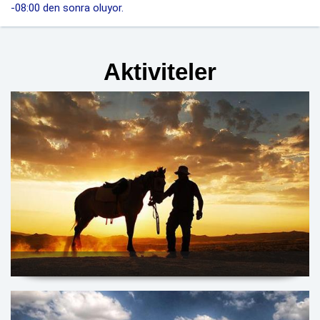
-08:00 den sonra oluyor.
Aktiviteler